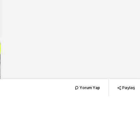
Paylaş
Yorum Yap