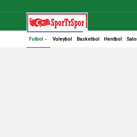
Futbol
Voleybol
Basketbol
Hentbol
Salo