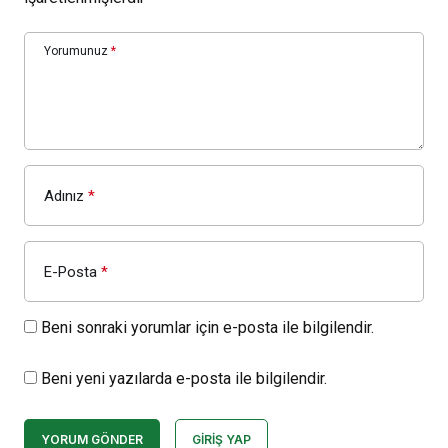
Yorumunuz
*
Adınız
*
E-Posta
*
Beni sonraki yorumlar için e-posta ile bilgilendir.
Beni yeni yazılarda e-posta ile bilgilendir.
YORUM GÖNDER
GIRIŞ YAP