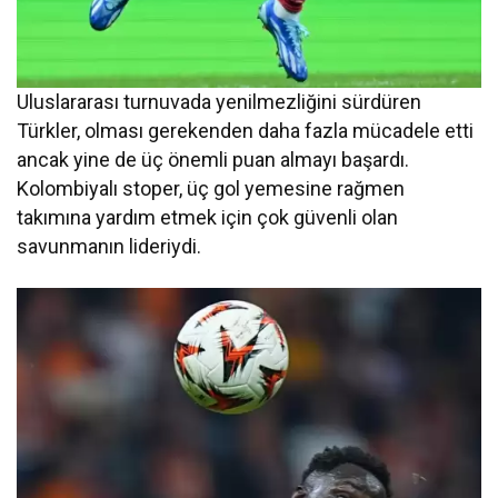
Uluslararası turnuvada yenilmezliğini sürdüren
Türkler, olması gerekenden daha fazla mücadele etti
ancak yine de üç önemli puan almayı başardı.
Kolombiyalı stoper, üç gol yemesine rağmen
takımına yardım etmek için çok güvenli olan
savunmanın lideriydi.