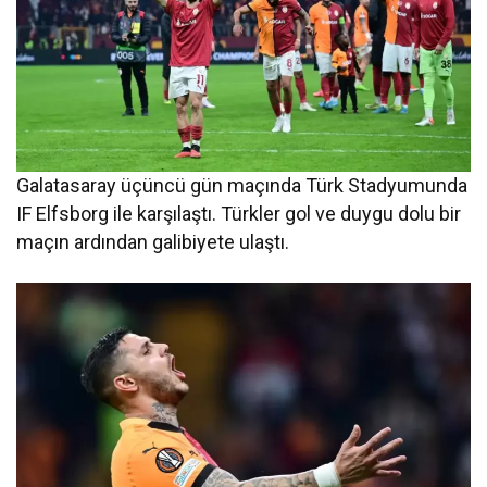
Galatasaray üçüncü gün maçında Türk Stadyumunda
IF Elfsborg ile karşılaştı. Türkler gol ve duygu dolu bir
maçın ardından galibiyete ulaştı.