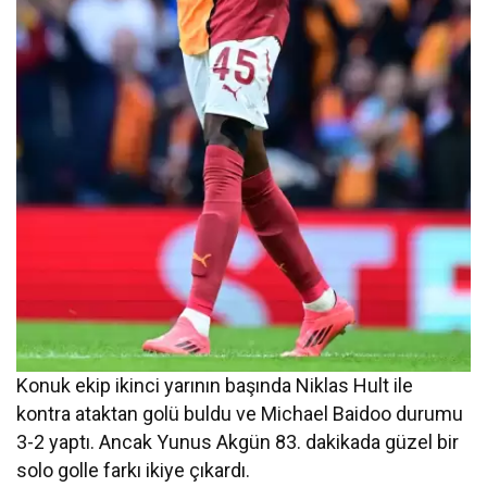
Konuk ekip ikinci yarının başında Niklas Hult ile
kontra ataktan golü buldu ve Michael Baidoo durumu
3-2 yaptı. Ancak Yunus Akgün 83. dakikada güzel bir
solo golle farkı ikiye çıkardı.