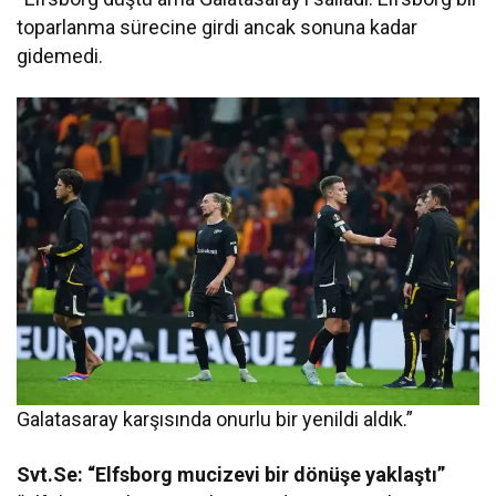
toparlanma sürecine girdi ancak sonuna kadar
gidemedi.
Galatasaray karşısında onurlu bir yenildi aldık.”
Svt.Se: “Elfsborg mucizevi bir dönüşe yaklaştı”