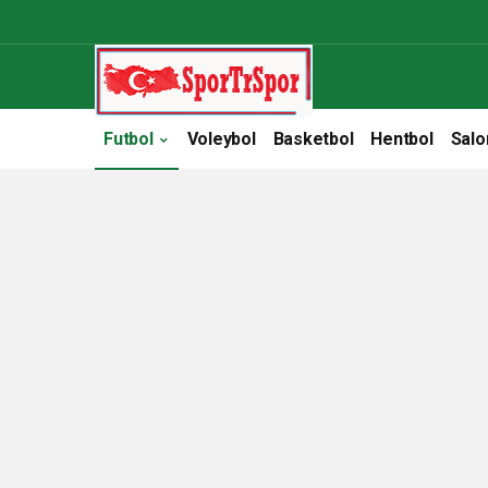
Futbol
Voleybol
Basketbol
Hentbol
Salo