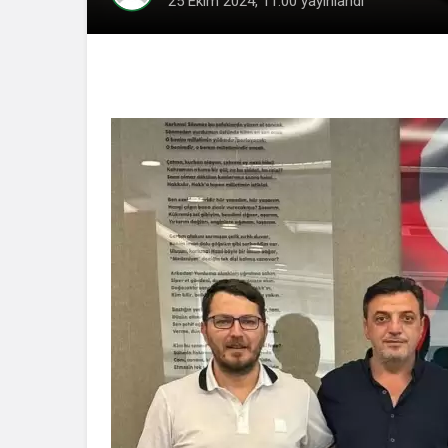
25 Ekim 2024, 11:00
yayınlandı