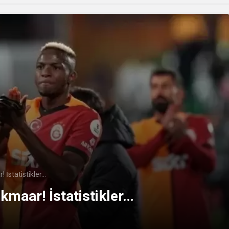
 İstatistikler…
kmaar! İstatistikler…