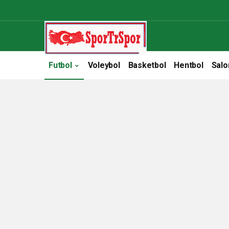
Futbol
Voleybol
Basketbol
Hentbol
Salo