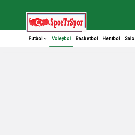
Futbol
Voleybol
Basketbol
Hentbol
Salo