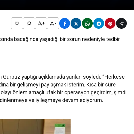
+
-
sında bacağında yaşadığı bir sorun nedeniyle tedbir
 Gürbüz yaptığı açıklamada şunları söyledi: “Herkese
ına bir gelişmeyi paylaşmak isterim. Kısa bir süre
olayı önlem amaçlı ufak bir operasyon geçirdim, şimdi
a dinlenmeye ve iyileşmeye devam ediyorum.