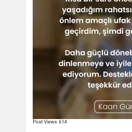
Post Views:
614